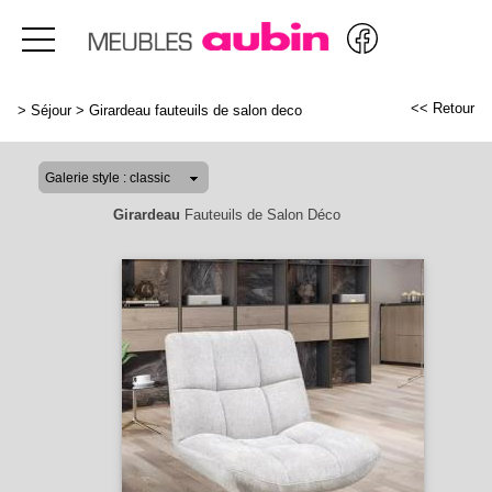
<< Retour
>
Séjour
>
Girardeau fauteuils de salon deco
Girardeau
Fauteuils de Salon Déco