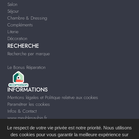
Salon
Séjour
Chambre & Dressing
Compléments
Literie
Décoration
RECHERCHE
Recherche par marque
Le Bonus Réparation
INFORMATIONS
Mentions légales et Politique relative aux cookies
Paramétrer les cookies
Infos & Contact
www.meublesaubin.fr
Le respect de votre vie privée est notre priorité. Nous utilisons
des cookies pour vous garantir la meilleure expérience sur