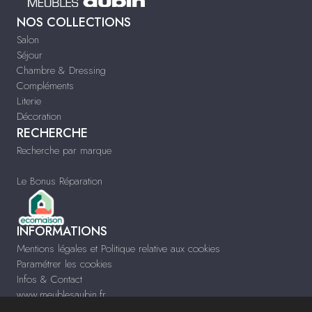
NOS COLLECTIONS
Salon
Séjour
Chambre & Dressing
Compléments
Literie
Décoration
RECHERCHE
Recherche par marque
Le Bonus Réparation
INFORMATIONS
Mentions légales et Politique relative aux cookies
Paramétrer les cookies
Infos & Contact
www.meublesaubin.fr