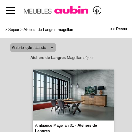
<< Retour
>
Séjour
>
Ateliers de Langres magellan
Ateliers de Langres
Magellan séjour
Ambiance Magellan 01 -
Ateliers de
Langres
...