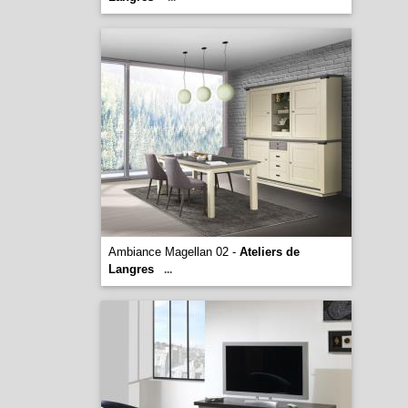
Ambiance Magellan 02 -
Ateliers de
Langres
...