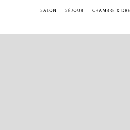
SALON
SÉJOUR
CHAMBRE & DR